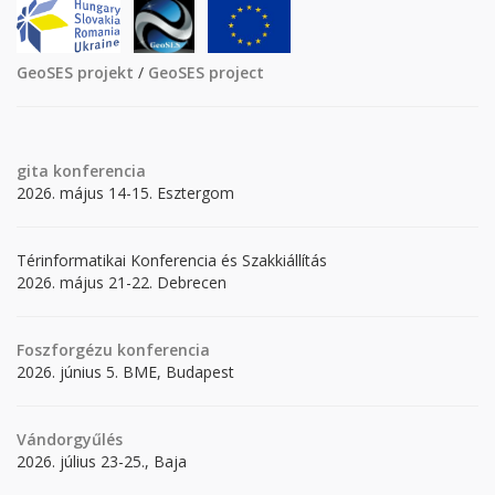
GeoSES projekt
/
GeoSES project
gita
konferencia
2026. május 14-15. Esztergom
Térinformatikai Konferencia és Szakkiállítás
2026. május 21-22. Debrecen
Foszforgézu konferencia
2026. június 5. BME, Budapest
Vándorgyűlés
2026. július 23-25., Baja