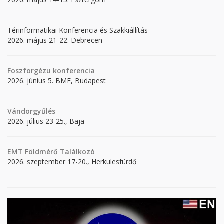
Térinformatikai Konferencia és Szakkiállítás
2026. május 21-22. Debrecen
Foszforgézu konferencia
2026. június 5. BME, Budapest
Vándorgyűlés
2026. július 23-25., Baja
EMT Földmérő Találkozó
2026. szeptember 17-20., Herkulesfürdő