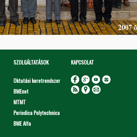
SZOLGÁLTATÁSOK
KAPCSOLAT
Oktatási keretrendszer
BMEnet
MTMT
Periodica Polytechnica
BME Alfa