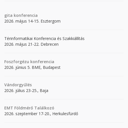
gita
konferencia
2026. május 14-15. Esztergom
Térinformatikai Konferencia és Szakkiállítás
2026. május 21-22. Debrecen
Foszforgézu konferencia
2026. június 5. BME, Budapest
Vándorgyűlés
2026. július 23-25., Baja
EMT Földmérő Találkozó
2026. szeptember 17-20., Herkulesfürdő