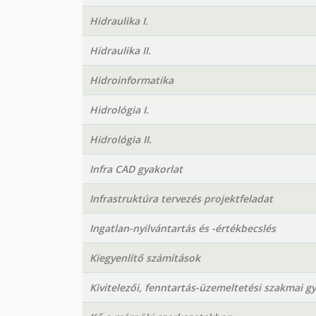
Hidraulika I.
Hidraulika II.
Hidroinformatika
Hidrológia I.
Hidrológia II.
Infra CAD gyakorlat
Infrastruktúra tervezés projektfeladat
Ingatlan-nyilvántartás és -értékbecslés
Kiegyenlítő számítások
Kivitelezői, fenntartás-üzemeltetési szakmai gy