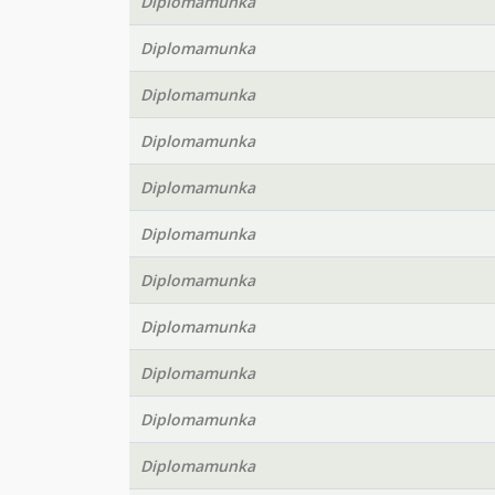
Diplomamunka
Diplomamunka
Diplomamunka
Diplomamunka
Diplomamunka
Diplomamunka
Diplomamunka
Diplomamunka
Diplomamunka
Diplomamunka
Diplomamunka