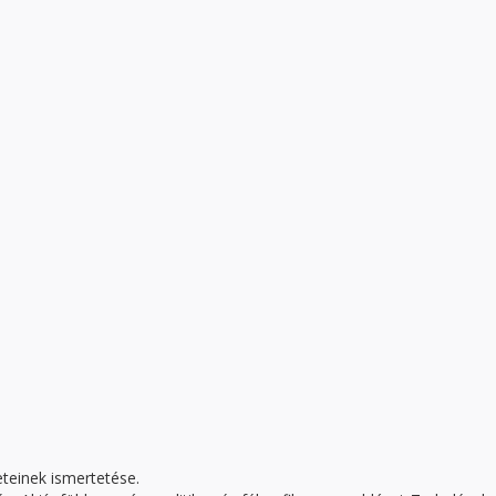
eteinek ismertetése.