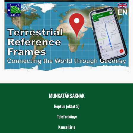
MUNKATÁRSAKNAK
Neptun (oktatói)
Telefonkönyv
Kancellária