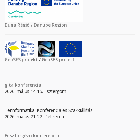
Duna Régió
/
Danube Region
GeoSES projekt
/
GeoSES project
gita
konferencia
2026. május 14-15. Esztergom
Térinformatikai Konferencia és Szakkiállítás
2026. május 21-22. Debrecen
Foszforgézu konferencia