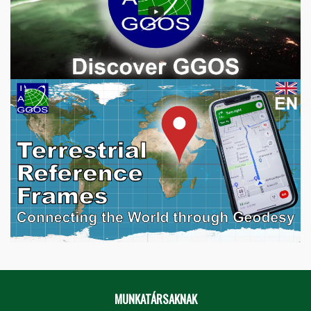
MUNKATÁRSAKNAK