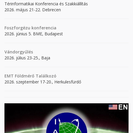
Térinformatikai Konferencia és Szakkiállítás
2026. május 21-22. Debrecen
Foszforgézu konferencia
2026. június 5. BME, Budapest
Vándorgyűlés
2026. július 23-25., Baja
EMT Földmérő Találkozó
2026. szeptember 17-20., Herkulesfürdő