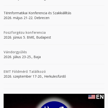
Térinformatikai Konferencia és Szakkiállítás
2026. május 21-22. Debrecen
Foszforgézu konferencia
2026. június 5. BME, Budapest
Vándorgyűlés
2026. július 23-25., Baja
EMT Földmérő Találkozó
2026. szeptember 17-20., Herkulesfürdő