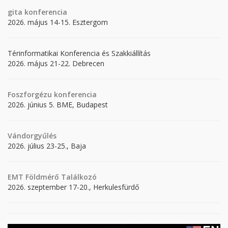
gita
konferencia
2026. május 14-15. Esztergom
Térinformatikai Konferencia és Szakkiállítás
2026. május 21-22. Debrecen
Foszforgézu konferencia
2026. június 5. BME, Budapest
Vándorgyűlés
2026. július 23-25., Baja
EMT Földmérő Találkozó
2026. szeptember 17-20., Herkulesfürdő