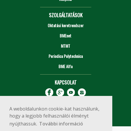
SZOLGÁLTATÁSOK
Oktatási keretrendszer
BMEnet
MTMT
Periodica Polytechnica
BME Alfa
KAPCSOLAT
A weboldalunkon cookie-kat használunk,
hogy a legjobb felhasználói élményt
nyújthassuk.
További információ