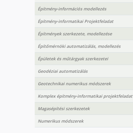
Építmény-információs modellezés
Építmény-informatikai Projektfeladat
Építmények szerkezete, modellezése
Építőmérnöki automatizálás, modellezés
Épületek és műtárgyak szerkezetei
Geodéziai automatizálás
Geotechnikai numerikus módszerek
Komplex építmény-informatikai projektfeladat
Magasépítési szerkezetek
Numerikus módszerek