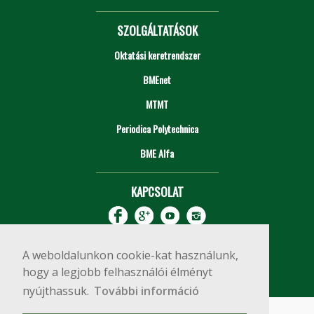
SZOLGÁLTATÁSOK
Oktatási keretrendszer
BMEnet
MTMT
Periodica Polytechnica
BME Alfa
KAPCSOLAT
A weboldalunkon cookie-kat használunk,
hogy a legjobb felhasználói élményt
nyújthassuk.
További információ
Impresszum