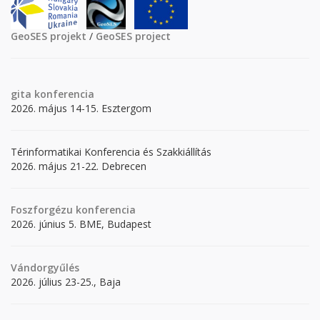
GeoSES projekt
/
GeoSES project
gita
konferencia
2026. május 14-15. Esztergom
Térinformatikai Konferencia és Szakkiállítás
2026. május 21-22. Debrecen
Foszforgézu konferencia
2026. június 5. BME, Budapest
Vándorgyűlés
2026. július 23-25., Baja