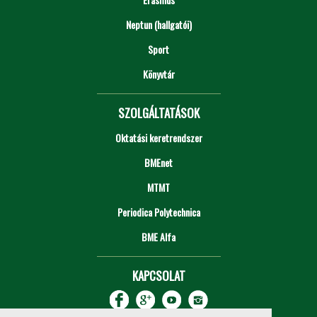
Neptun (hallgatói)
Sport
Könyvtár
SZOLGÁLTATÁSOK
Oktatási keretrendszer
BMEnet
MTMT
Periodica Polytechnica
BME Alfa
KAPCSOLAT