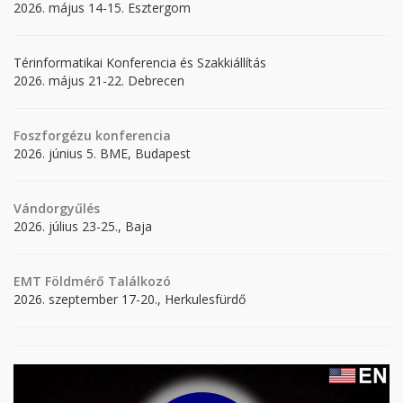
2026. május 14-15. Esztergom
Térinformatikai Konferencia és Szakkiállítás
2026. május 21-22. Debrecen
Foszforgézu konferencia
2026. június 5. BME, Budapest
Vándorgyűlés
2026. július 23-25., Baja
EMT Földmérő Találkozó
2026. szeptember 17-20., Herkulesfürdő