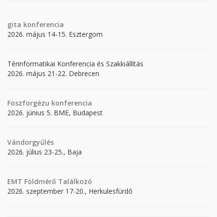
gita
konferencia
2026. május 14-15. Esztergom
Térinformatikai Konferencia és Szakkiállítás
2026. május 21-22. Debrecen
Foszforgézu konferencia
2026. június 5. BME, Budapest
Vándorgyűlés
2026. július 23-25., Baja
EMT Földmérő Találkozó
2026. szeptember 17-20., Herkulesfürdő