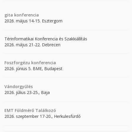
gita
konferencia
2026. május 14-15. Esztergom
Térinformatikai Konferencia és Szakkiállítás
2026. május 21-22. Debrecen
Foszforgézu konferencia
2026. június 5. BME, Budapest
Vándorgyűlés
2026. július 23-25., Baja
EMT Földmérő Találkozó
2026. szeptember 17-20., Herkulesfürdő