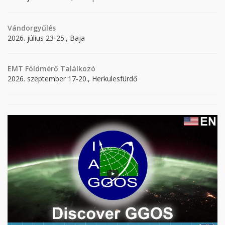
Vándorgyűlés
2026. július 23-25., Baja
EMT Földmérő Találkozó
2026. szeptember 17-20., Herkulesfürdő