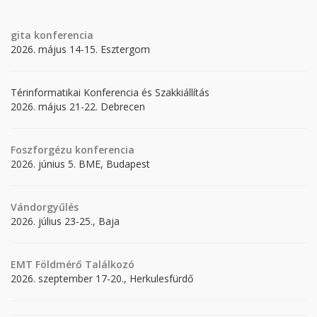
gita
konferencia
2026. május 14-15. Esztergom
Térinformatikai Konferencia és Szakkiállítás
2026. május 21-22. Debrecen
Foszforgézu konferencia
2026. június 5. BME, Budapest
Vándorgyűlés
2026. július 23-25., Baja
EMT Földmérő Találkozó
2026. szeptember 17-20., Herkulesfürdő