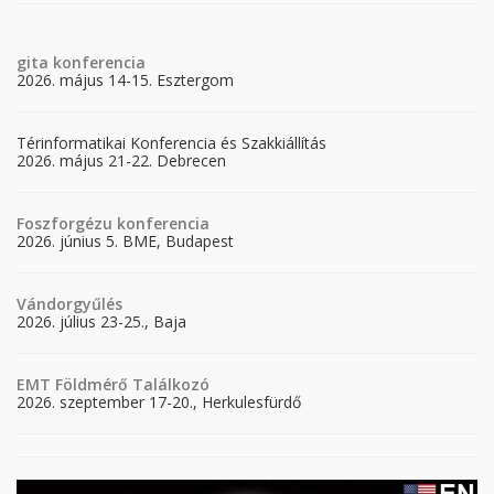
gita
konferencia
2026. május 14-15. Esztergom
Térinformatikai Konferencia és Szakkiállítás
2026. május 21-22. Debrecen
Foszforgézu konferencia
2026. június 5. BME, Budapest
Vándorgyűlés
2026. július 23-25., Baja
EMT Földmérő Találkozó
2026. szeptember 17-20., Herkulesfürdő