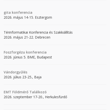
gita
konferencia
2026. május 14-15. Esztergom
Térinformatikai Konferencia és Szakkiállítás
2026. május 21-22. Debrecen
Foszforgézu konferencia
2026. június 5. BME, Budapest
Vándorgyűlés
2026. július 23-25., Baja
EMT Földmérő Találkozó
2026. szeptember 17-20., Herkulesfürdő