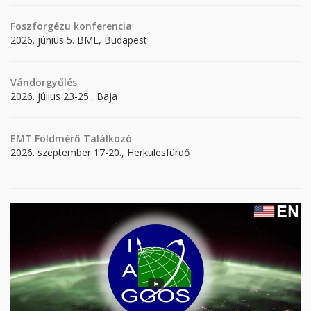
Foszforgézu konferencia
2026. június 5. BME, Budapest
Vándorgyűlés
2026. július 23-25., Baja
EMT Földmérő Találkozó
2026. szeptember 17-20., Herkulesfürdő