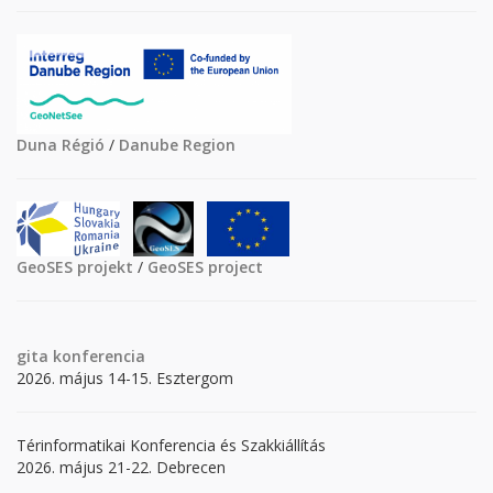
Duna Régió
/
Danube Region
GeoSES projekt
/
GeoSES project
gita
konferencia
2026. május 14-15. Esztergom
Térinformatikai Konferencia és Szakkiállítás
2026. május 21-22. Debrecen