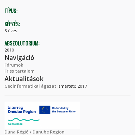
TÍPUS:
KÉPZÉS:
3 éves
ABSZOLUTORIUM:
2010
Navigáció
Fórumok
Friss tartalom
Aktualitások
Geoinformatikai ágazat
ismertető 2017
Duna Régió
/
Danube Region