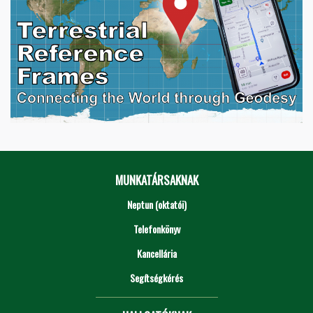
MUNKATÁRSAKNAK
Neptun (oktatói)
Telefonkönyv
Kancellária
Segítségkérés