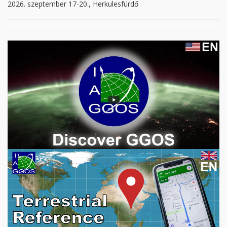
2026. szeptember 17-20., Herkulesfürdő