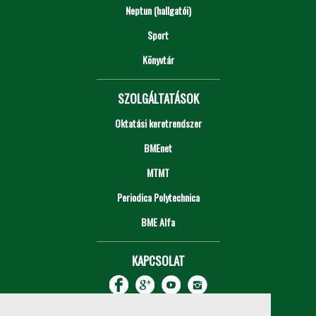
Neptun (hallgatói)
Sport
Könyvtár
SZOLGÁLTATÁSOK
Oktatási keretrendszer
BMEnet
MTMT
Periodica Polytechnica
BME Alfa
KAPCSOLAT