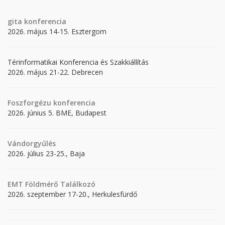
gita
konferencia
2026. május 14-15. Esztergom
Térinformatikai Konferencia és Szakkiállítás
2026. május 21-22. Debrecen
Foszforgézu konferencia
2026. június 5. BME, Budapest
Vándorgyűlés
2026. július 23-25., Baja
EMT Földmérő Találkozó
2026. szeptember 17-20., Herkulesfürdő