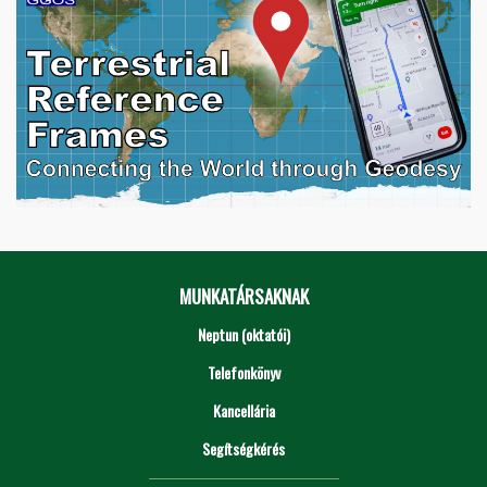
MUNKATÁRSAKNAK
Neptun (oktatói)
Telefonkönyv
Kancellária
Segítségkérés