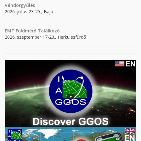
Vándorgyűlés
2026. július 23-25., Baja
EMT Földmérő Találkozó
2026. szeptember 17-20., Herkulesfürdő