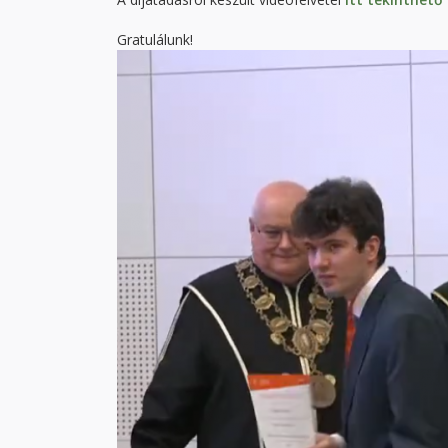
Gratulálunk!