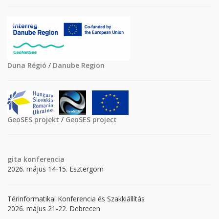
Duna Régió
/
Danube Region
GeoSES projekt
/
GeoSES project
gita
konferencia
2026. május 14-15. Esztergom
Térinformatikai Konferencia és Szakkiállítás
2026. május 21-22. Debrecen