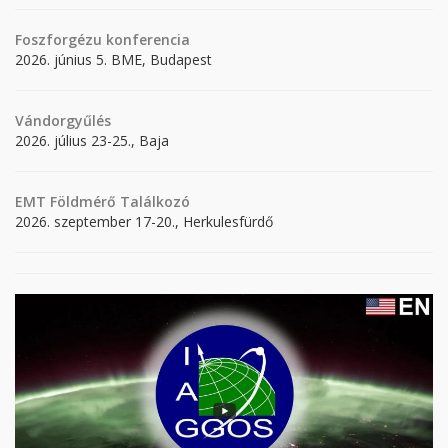
Foszforgézu konferencia
2026. június 5. BME, Budapest
Vándorgyűlés
2026. július 23-25., Baja
EMT Földmérő Találkozó
2026. szeptember 17-20., Herkulesfürdő