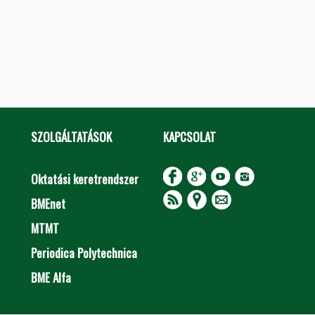
SZOLGÁLTATÁSOK
KAPCSOLAT
Oktatási keretrendszer
BMEnet
MTMT
Periodica Polytechnica
BME Alfa