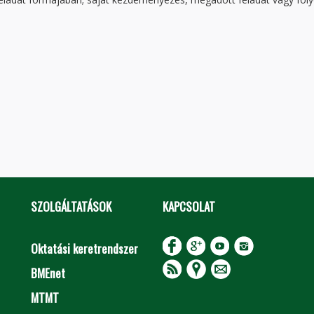
SZOLGÁLTATÁSOK
KAPCSOLAT
Oktatási keretrendszer
BMEnet
MTMT