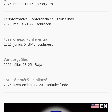
2026. május 14-15. Esztergom
Térinformatikai Konferencia és Szakkiállítás
2026. május 21-22. Debrecen
Foszforgézu konferencia
2026. június 5. BME, Budapest
Vándorgyűlés
2026. július 23-25., Baja
EMT Földmérő Találkozó
2026. szeptember 17-20., Herkulesfürdő