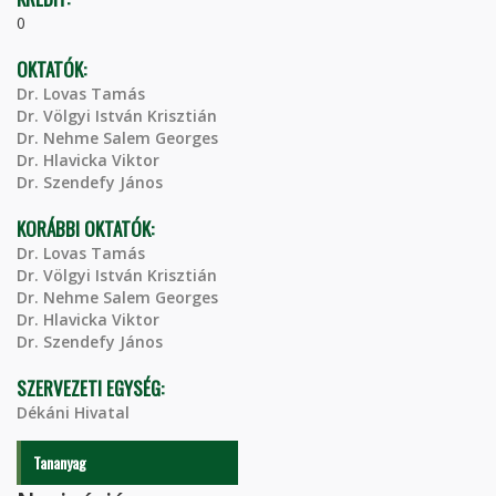
0
OKTATÓK:
Dr. Lovas Tamás
Dr. Völgyi István Krisztián
Dr. Nehme Salem Georges
Dr. Hlavicka Viktor
Dr. Szendefy János
KORÁBBI OKTATÓK:
Dr. Lovas Tamás
Dr. Völgyi István Krisztián
Dr. Nehme Salem Georges
Dr. Hlavicka Viktor
Dr. Szendefy János
SZERVEZETI EGYSÉG:
Dékáni Hivatal
Tananyag