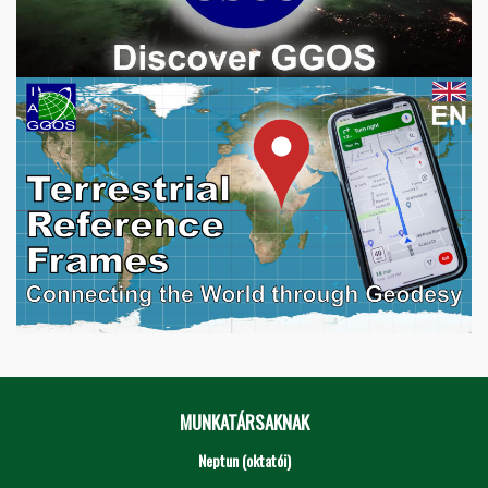
MUNKATÁRSAKNAK
Neptun (oktatói)