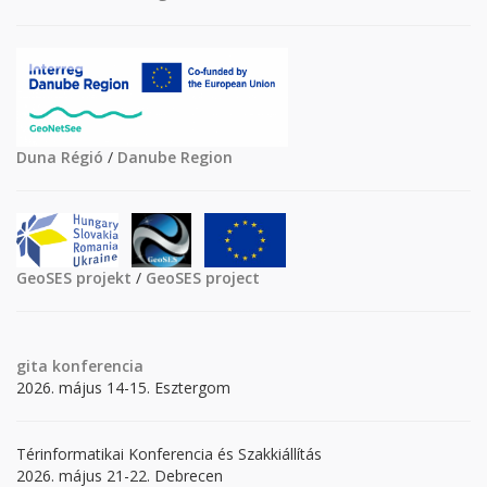
Duna Régió
/
Danube Region
GeoSES projekt
/
GeoSES project
gita
konferencia
2026. május 14-15. Esztergom
Térinformatikai Konferencia és Szakkiállítás
2026. május 21-22. Debrecen