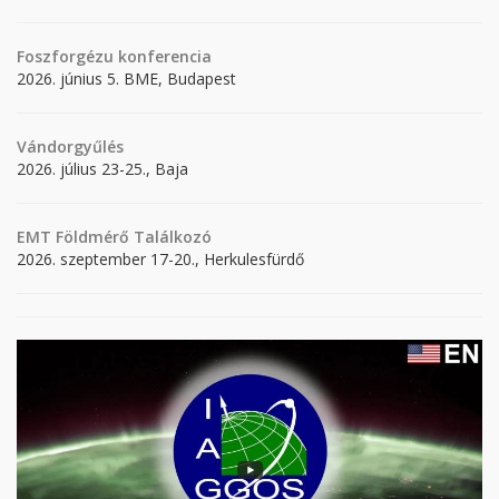
Foszforgézu konferencia
2026. június 5. BME, Budapest
Vándorgyűlés
2026. július 23-25., Baja
EMT Földmérő Találkozó
2026. szeptember 17-20., Herkulesfürdő