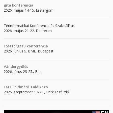
gita
konferencia
2026. május 14-15. Esztergom
Térinformatikai Konferencia és Szakkiállítás
2026. május 21-22. Debrecen
Foszforgézu konferencia
2026. június 5. BME, Budapest
Vándorgyűlés
2026. július 23-25., Baja
EMT Földmérő Találkozó
2026. szeptember 17-20., Herkulesfürdő