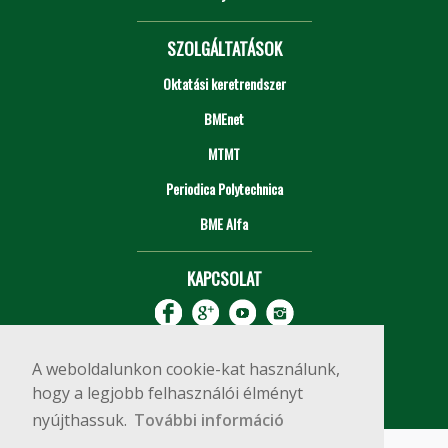
SZOLGÁLTATÁSOK
Oktatási keretrendszer
BMEnet
MTMT
Periodica Polytechnica
BME Alfa
KAPCSOLAT
A weboldalunkon cookie-kat használunk,
hogy a legjobb felhasználói élményt
nyújthassuk.
További információ
Impresszum