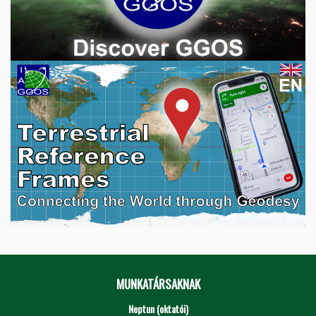
MUNKATÁRSAKNAK
Neptun (oktatói)