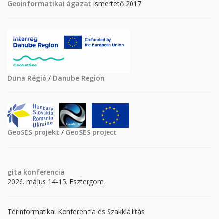
Geoinformatikai ágazat
ismertető 2017
Duna Régió
/
Danube Region
GeoSES projekt
/
GeoSES project
gita
konferencia
2026. május 14-15. Esztergom
Térinformatikai Konferencia és Szakkiállítás