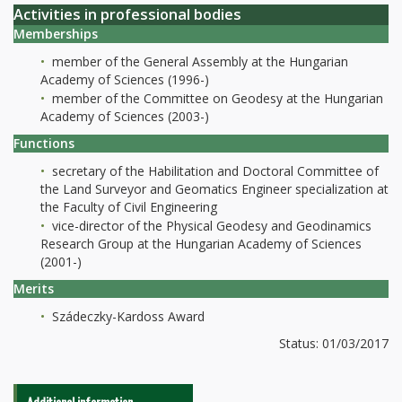
Activities in professional bodies
Memberships
member of the General Assembly at the Hungarian
Academy of Sciences (1996-)
member of the Committee on Geodesy at the Hungarian
Academy of Sciences (2003-)
Functions
secretary of the Habilitation and Doctoral Committee of
the Land Surveyor and Geomatics Engineer specialization at
the Faculty of Civil Engineering
vice-director of the Physical Geodesy and Geodinamics
Research Group at the Hungarian Academy of Sciences
(2001-)
Merits
Szádeczky-Kardoss Award
Status: 01/03/2017
Additional information