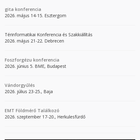
gita
konferencia
2026. május 14-15. Esztergom
Térinformatikai Konferencia és Szakkiállítás
2026. május 21-22. Debrecen
Foszforgézu konferencia
2026. június 5. BME, Budapest
Vándorgyűlés
2026. július 23-25., Baja
EMT Földmérő Találkozó
2026. szeptember 17-20., Herkulesfürdő