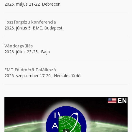
2026. május 21-22. Debrecen
Foszforgézu konferencia
2026. június 5. BME, Budapest
Vándorgyűlés
2026. július 23-25., Baja
EMT Földmérő Találkozó
2026. szeptember 17-20., Herkulesfürdő