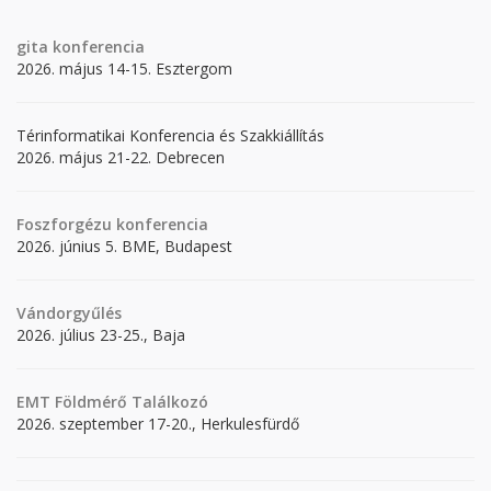
gita
konferencia
2026. május 14-15. Esztergom
Térinformatikai Konferencia és Szakkiállítás
2026. május 21-22. Debrecen
Foszforgézu konferencia
2026. június 5. BME, Budapest
Vándorgyűlés
2026. július 23-25., Baja
EMT Földmérő Találkozó
2026. szeptember 17-20., Herkulesfürdő