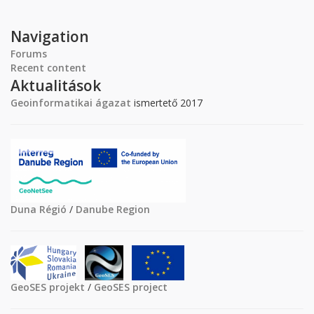
Navigation
Forums
Recent content
Aktualitások
Geoinformatikai ágazat
ismertető 2017
Duna Régió
/
Danube Region
GeoSES projekt
/
GeoSES project