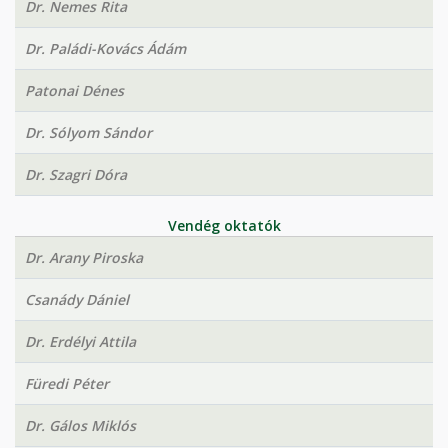
Dr. Nemes Rita
Dr. Paládi-Kovács Ádám
Patonai Dénes
Dr. Sólyom Sándor
Dr. Szagri Dóra
Vendég oktatók
Dr. Arany Piroska
Csanády Dániel
Dr. Erdélyi Attila
Füredi Péter
Dr. Gálos Miklós