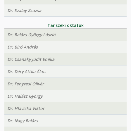
Dr. Szalay Zsuzsa
Tanszéki oktatók
Dr. Balázs György László
Dr. Biró András
Dr. Csanaky Judit Emília
Dr. Déry Attila Ákos
Dr. Fenyvesi Olivér
Dr. Halász György
Dr. Hlavicka Viktor
Dr. Nagy Balázs