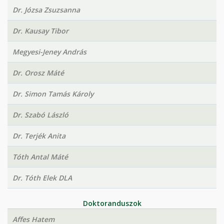
Dr. Józsa Zsuzsanna
Dr. Kausay Tibor
Megyesi-Jeney András
Dr. Orosz Máté
Dr. Simon Tamás Károly
Dr. Szabó László
Dr. Terjék Anita
Tóth Antal Máté
Dr. Tóth Elek DLA
Doktoranduszok
Affes Hatem