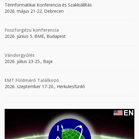
Térinformatikai Konferencia és Szakkiállítás
2026. május 21-22. Debrecen
Foszforgézu konferencia
2026. június 5. BME, Budapest
Vándorgyűlés
2026. július 23-25., Baja
EMT Földmérő Találkozó
2026. szeptember 17-20., Herkulesfürdő