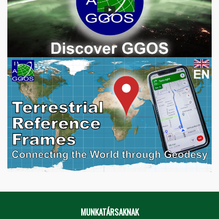
MUNKATÁRSAKNAK