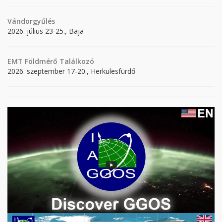
Vándorgyűlés
2026. július 23-25., Baja
EMT Földmérő Találkozó
2026. szeptember 17-20., Herkulesfürdő