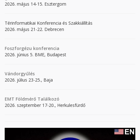
2026. május 14-15. Esztergom
Térinformatikai Konferencia és Szakkiállítás
2026. május 21-22. Debrecen
Foszforgézu konferencia
2026. június 5. BME, Budapest
Vándorgyűlés
2026. július 23-25., Baja
EMT Földmérő Találkozó
2026. szeptember 17-20., Herkulesfürdő