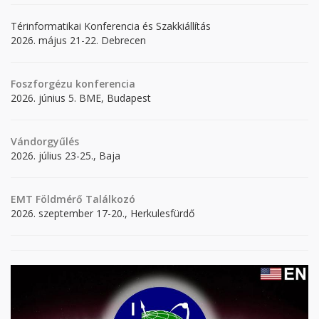
Térinformatikai Konferencia és Szakkiállítás
2026. május 21-22. Debrecen
Foszforgézu konferencia
2026. június 5. BME, Budapest
Vándorgyűlés
2026. július 23-25., Baja
EMT Földmérő Találkozó
2026. szeptember 17-20., Herkulesfürdő