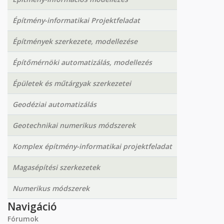
Építmény-informatikai Projektfeladat
Építmények szerkezete, modellezése
Építőmérnöki automatizálás, modellezés
Épületek és műtárgyak szerkezetei
Geodéziai automatizálás
Geotechnikai numerikus módszerek
Komplex építmény-informatikai projektfeladat
Magasépítési szerkezetek
Numerikus módszerek
Navigáció
Fórumok