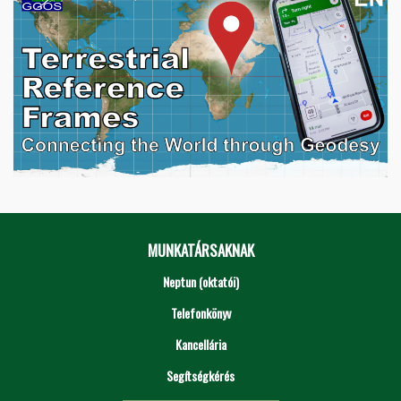
MUNKATÁRSAKNAK
Neptun (oktatói)
Telefonkönyv
Kancellária
Segítségkérés