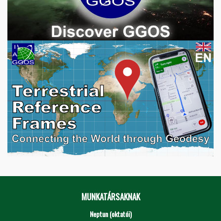
MUNKATÁRSAKNAK
Neptun (oktatói)