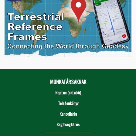
MUNKATÁRSAKNAK
Neptun (oktatói)
Telefonkönyv
Kancellária
Segítségkérés