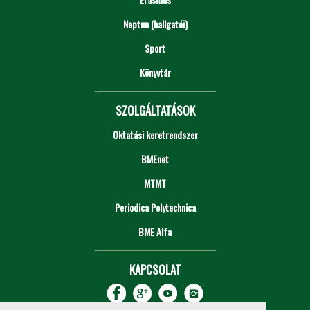
Neptun (hallgatói)
Sport
Könyvtár
SZOLGÁLTATÁSOK
Oktatási keretrendszer
BMEnet
MTMT
Periodica Polytechnica
BME Alfa
KAPCSOLAT