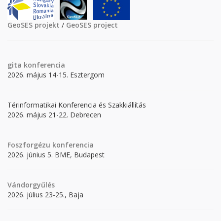
GeoSES projekt
/
GeoSES project
gita
konferencia
2026. május 14-15. Esztergom
Térinformatikai Konferencia és Szakkiállítás
2026. május 21-22. Debrecen
Foszforgézu konferencia
2026. június 5. BME, Budapest
Vándorgyűlés
2026. július 23-25., Baja