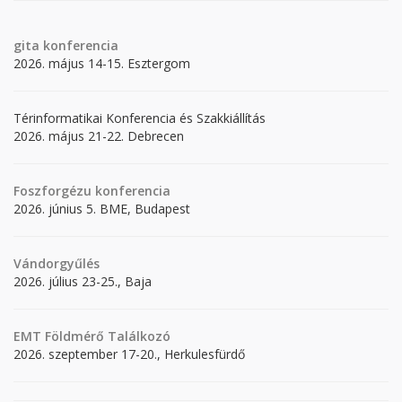
gita
konferencia
2026. május 14-15. Esztergom
Térinformatikai Konferencia és Szakkiállítás
2026. május 21-22. Debrecen
Foszforgézu konferencia
2026. június 5. BME, Budapest
Vándorgyűlés
2026. július 23-25., Baja
EMT Földmérő Találkozó
2026. szeptember 17-20., Herkulesfürdő