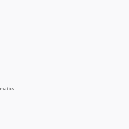
matics