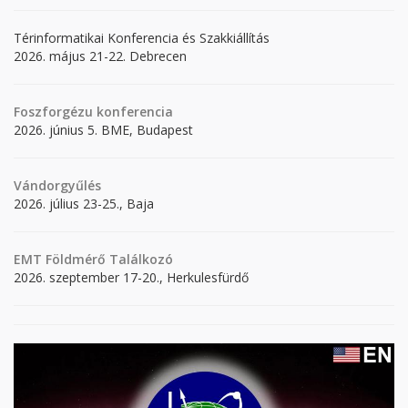
Térinformatikai Konferencia és Szakkiállítás
2026. május 21-22. Debrecen
Foszforgézu konferencia
2026. június 5. BME, Budapest
Vándorgyűlés
2026. július 23-25., Baja
EMT Földmérő Találkozó
2026. szeptember 17-20., Herkulesfürdő