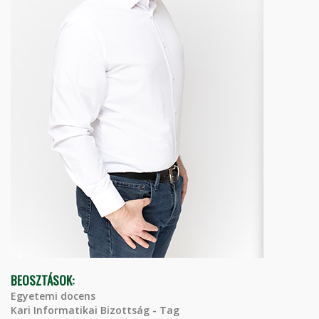
BEOSZTÁSOK:
Egyetemi docens
Kari Informatikai Bizottság - Tag